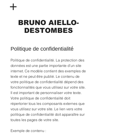
BRUNO AIELLO-
DESTOMBES
Politique de confidentialité
Politique de confidentialité. La protection des
données est une partie importante d’un site
internet. Ce modèle contient des exemples de
texte et ne peut être publié. Le contenu de
votre politique de confidentialité dépend des
fonctionnalités que vous utilisez sur votre site.
Il est important de personnaliser votre texte.
Votre politique de confidentialité doit
répertorier tous les composants externes que
vous utilisez sur votre site. Le lien vers votre
politique de confidentialité doit apparaître sur
toutes les pages de votre site.
Exemple de contenu :